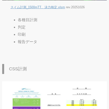
スイム計測_1500mTT、泳力検定.xlsm
rev.20251026
各種目計測
判定
印刷
報告データ
CSS計測