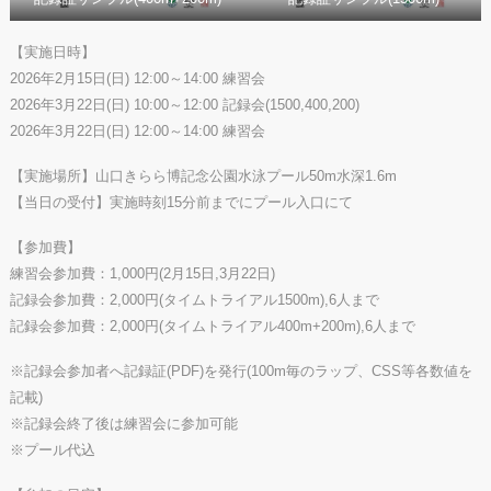
【実施日時】
2026年2月15日(日) 12:00～14:00 練習会
2026年3月22日(日) 10:00～12:00 記録会(1500,400,200)
2026年3月22日(日) 12:00～14:00 練習会
【実施場所】山口きらら博記念公園水泳プール50m水深1.6m
【当日の受付】実施時刻15分前までにプール入口にて
【参加費】
練習会参加費：1,000円(2月15日,3月22日)
記録会参加費：2,000円(タイムトライアル1500m),6人まで
記録会参加費：2,000円(タイムトライアル400m+200m),6人まで
※記録会参加者へ記録証(PDF)を発行(100m毎のラップ、CSS等各数値を
記載)
※記録会終了後は練習会に参加可能
※プール代込